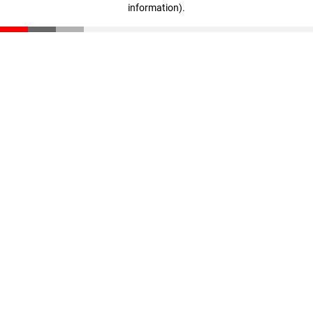
information)
.